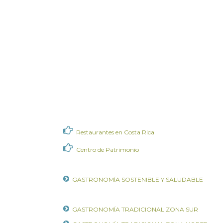
Restaurantes en Costa Rica
Centro de Patrimonio
GASTRONOMÍA SOSTENIBLE Y SALUDABLE
GASTRONOMÍA TRADICIONAL ZONA SUR