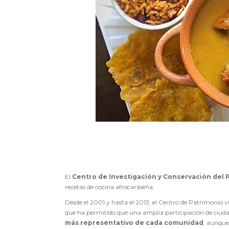
El
Centro de Investigación y Conservación del 
recetas de cocina afrocaribeña.
Desde el 2001 y hasta el 2013, el Centro de Patrimonio 
que ha permitido que una amplia participación de ciudad
más representativo de cada comunidad
, aunque 