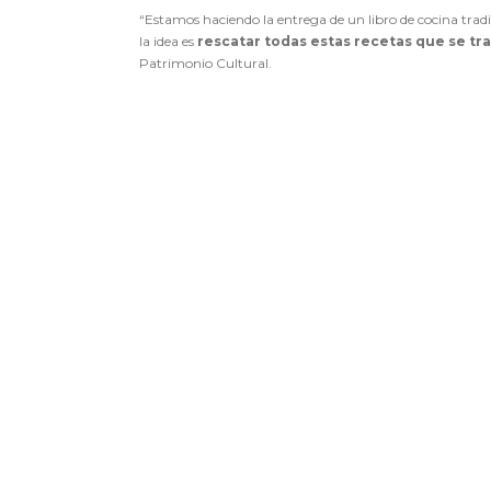
“Estamos haciendo la entrega de un libro de cocina trad
la idea es
rescatar todas estas recetas que se tra
Patrimonio Cultural.