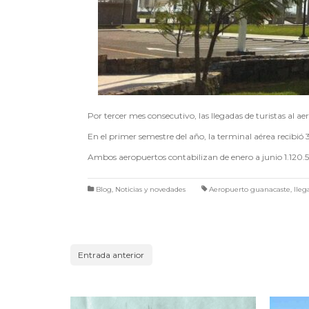
Por tercer mes consecutivo, las llegadas de turistas al
En el primer semestre del año, la terminal aérea recibió
Ambos aeropuertos contabilizan de enero a junio 1.120.5
Blog
,
Noticias y novedades
Aeropuerto guanacaste
,
lleg
Entrada anterior