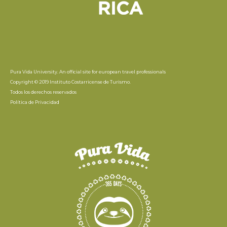
Pura Vida University. An official site for european travel professionals
Copyright © 2019 Instituto Costarricense de Turismo.
Todos los derechos reservados
Política de Privacidad