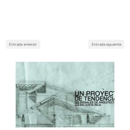
Entrada anterior
Entrada siguiente