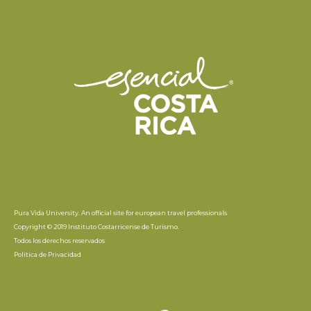
Pura Vida University. An official site for european travel professionals
Copyright © 2019 Instituto Costarricense de Turismo.
Todos los derechos reservados
Política de Privacidad