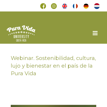
Webinar. Sostenibilidad, cultura,
lujo y bienestar en el país de la
Pura Vida
en
19 DICIEMBRE 2016