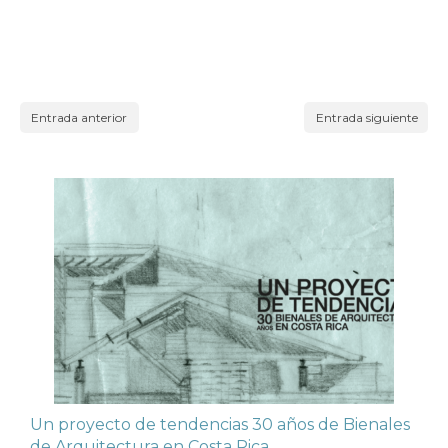
Entrada anterior
Entrada siguiente
Un proyecto de tendencias 30 años de Bienales
de Arquitectura en Costa Rica