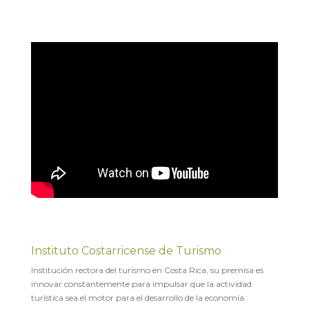
Instituto Costarricense de Turismo
Institución rectora del turismo en Costa Rica, su premisa es
innovar constantemente para impulsar que la actividad
turística sea el motor para el desarrollo de la economía