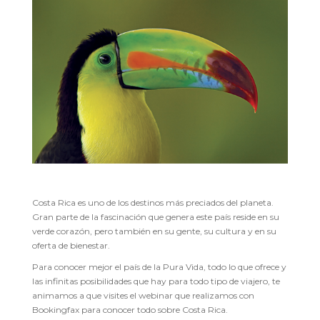
Costa Rica es uno de los destinos más preciados del planeta.
Gran parte de la fascinación que genera este país reside en su
verde corazón, pero también en su gente, su cultura y en su
oferta de bienestar.
Para conocer mejor el país de la Pura Vida, todo lo que ofrece y
las infinitas posibilidades que hay para todo tipo de viajero, te
animamos a que visites el webinar que realizamos con
Bookingfax para conocer todo sobre Costa Rica.