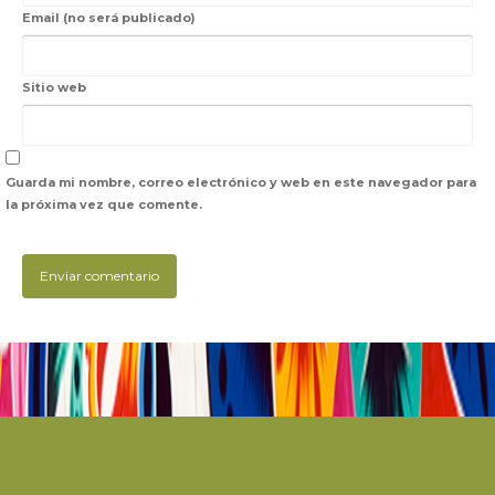
Email (no será publicado)
Sitio web
Guarda mi nombre, correo electrónico y web en este navegador para
la próxima vez que comente.