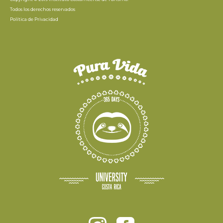
Todos los derechos reservados
Política de Privacidad