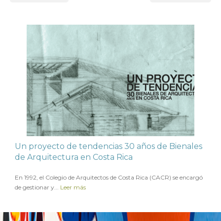
Un proyecto de tendencias 30 años de Bienales
de Arquitectura en Costa Rica
en
10 NOVIEMBRE 2022
En 1992, el Colegio de Arquitectos de Costa Rica (CACR) se encargó
de gestionar y...
Leer más