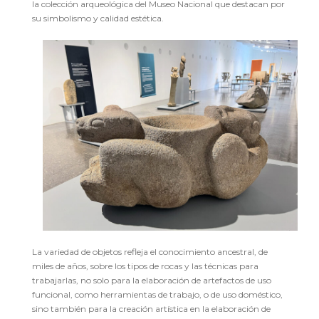
la colección arqueológica del Museo Nacional que destacan por
su simbolismo y calidad estética.
La variedad de objetos refleja el conocimiento ancestral, de
miles de años, sobre los tipos de rocas y las técnicas para
trabajarlas, no solo para la elaboración de artefactos de uso
funcional, como herramientas de trabajo, o de uso doméstico,
sino también para la creación artística en la elaboración de