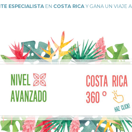
TE ESPECIALISTA
EN
COSTA RICA
Y GANA UN VIAJE A