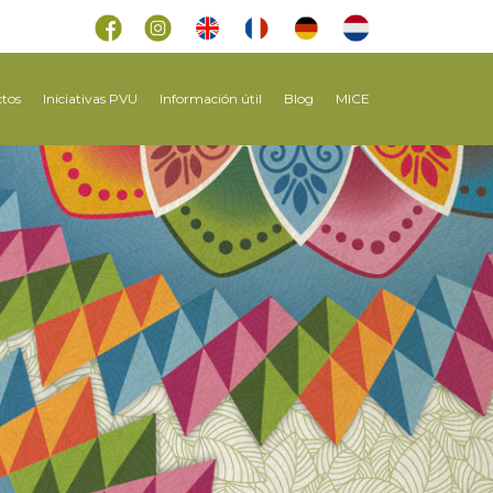
tos
Iniciativas PVU
Información útil
Blog
MICE