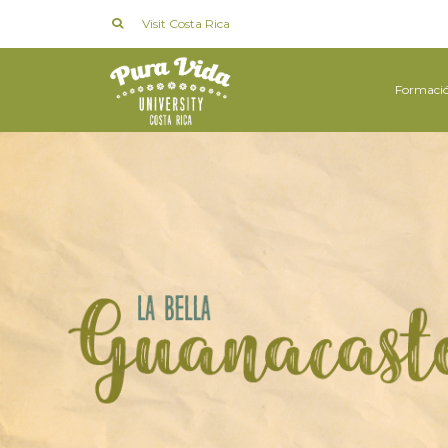
Visit Costa Rica
Formaci