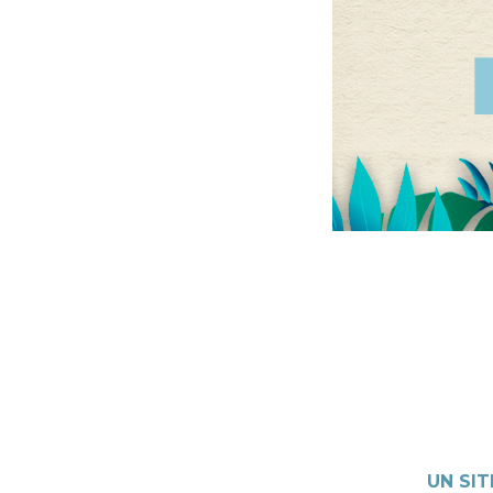
UN SIT