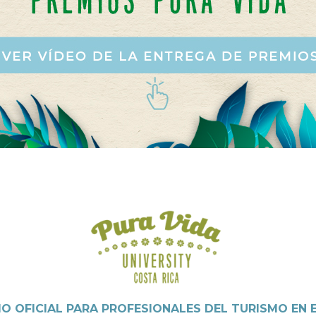
IO OFICIAL PARA PROFESIONALES DEL TURISMO EN