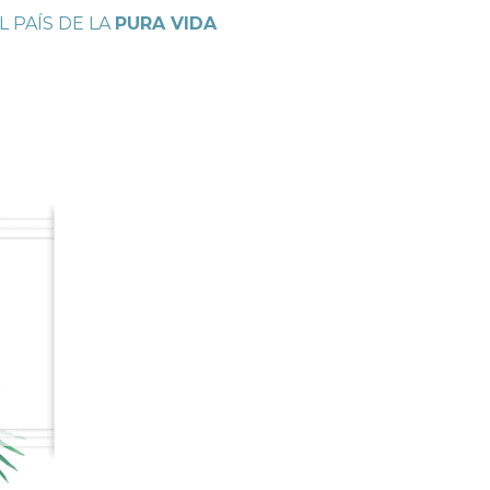
L PAÍS DE LA
PURA VIDA