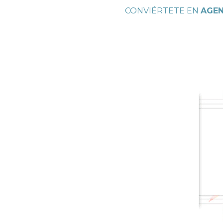
CONVIÉRTETE EN
AGEN