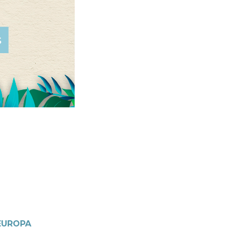
 EUROPA