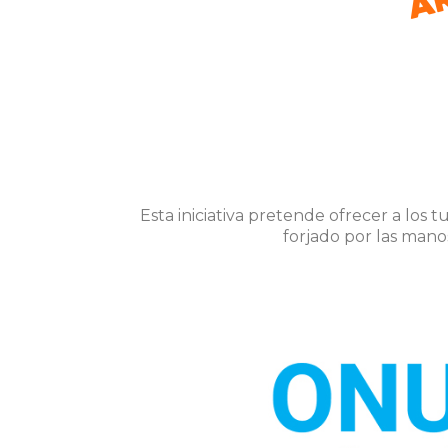
Esta iniciativa pretende ofrecer a los t
forjado por las mano