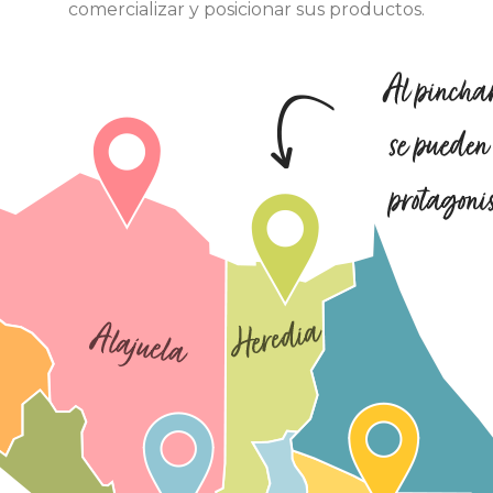
comercializar y posicionar sus productos.