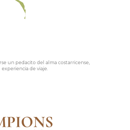
varse un pedacito del alma costarricense,
experiencia de viaje.