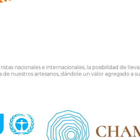
uristas nacionales e internacionales, la posibilidad de lle
s de nuestros artesanos, dándole un valor agregado a su 