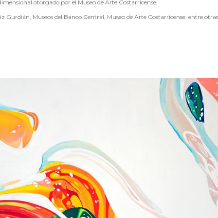
ridimensional otorgado por el Museo de Arte Costarricense.
iz Gurdián, Museos del Banco Central, Museo de Arte Costarricense, entre otras