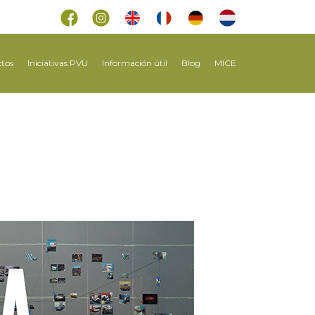
tos
Iniciativas PVU
Información útil
Blog
MICE