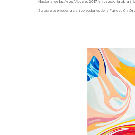
Nacional de las Artes Visuales 2017, en categoría obra t
Su obra se encuentra en colecciones de la Fundación Ort