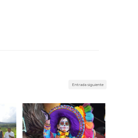
Entrada siguiente