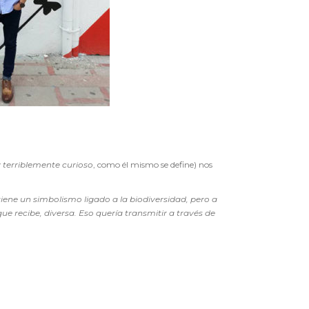
y terriblemente curioso
, como él mismo se define) nos
ene un simbolismo ligado a la biodiversidad, pero a
e recibe, diversa. Eso quería transmitir a través de