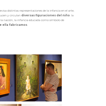
evisa distintas representaciones de la infancia en el arte,
ducen y circulan
diversas figuraciones del niño
: la
e la nación, la infancia educada como símbolo de
e ella fabricamos
.