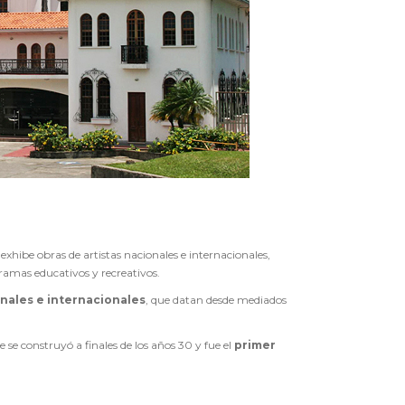
 exhibe obras de artistas nacionales e internacionales,
gramas educativos y recreativos.
onales e internacionales
, que datan desde mediados
 se construyó a finales de los años 30 y fue el
primer