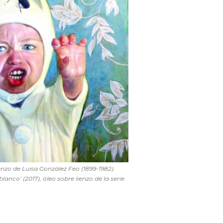
ienzo de Luisa González Feo (1899-1982).
anco’ (2017), óleo sobre lienzo de la serie