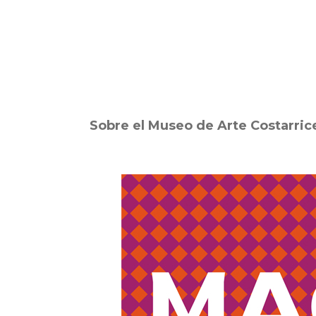
Sobre el Museo de Arte Costarric