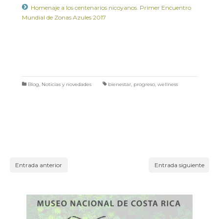
Homenaje a los centenarios nicoyanos. Primer Encuentro
Mundial de Zonas Azules 2017
Blog
,
Noticias y novedades
bienestar
,
progreso
,
wellness
Entrada anterior
Entrada siguiente