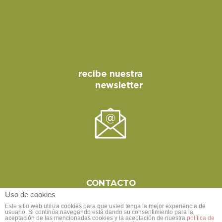
CONTACTO
Uso de cookies
Este sitio web utiliza cookies para que usted tenga la mejor experiencia de
usuario. Si continúa navegando está dando su consentimiento para la
aceptación de las mencionadas cookies y la aceptación de nuestra
política de