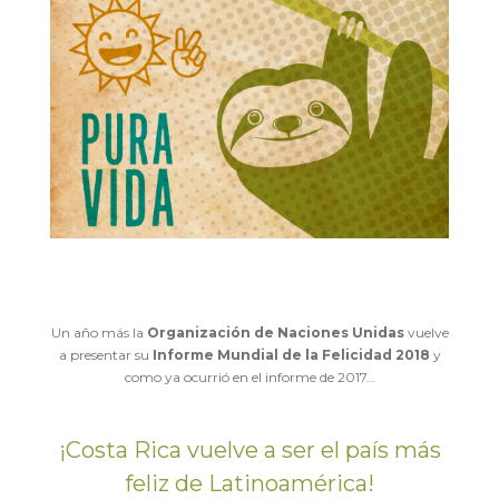
Un año más la
Organización de Naciones Unidas
vuelve
a presentar su
Informe Mundial de la Felicidad 2018
y
como ya ocurrió en el informe de 2017…
¡Costa Rica vuelve a ser el país más
feliz de Latinoamérica!