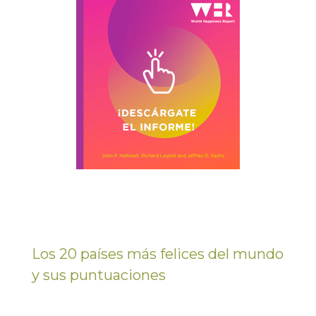
Los 20 países más felices del mundo
y sus puntuaciones