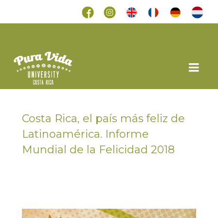
Costa Rica, el país más feliz de
Latinoamérica. Informe
Mundial de la Felicidad 2018
en
20 MARZO 2018