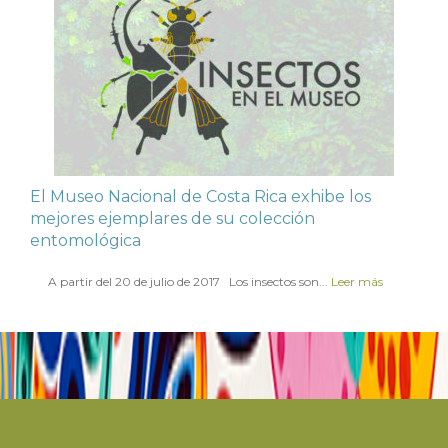
El Museo Nacional de Costa Rica exhibe los
mejores ejemplares de su colección
entomológica
en
19 JULIO 2017
A partir del 20 de julio de 2017 Los insectos son...
Leer más