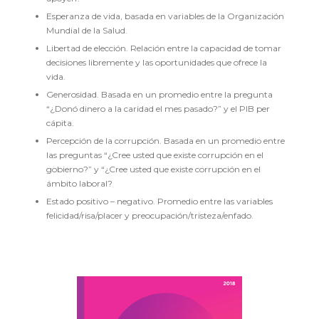
Esperanza de vida, basada en variables de la Organización
Mundial de la Salud.
Libertad de elección. Relación entre la capacidad de tomar
decisiones libremente y las oportunidades que ofrece la
vida.
Generosidad. Basada en un promedio entre la pregunta
“¿Donó dinero a la caridad el mes pasado?” y el PIB per
cápita.
Percepción de la corrupción. Basada en un promedio entre
las preguntas “¿Cree usted que existe corrupción en el
gobierno?” y “¿Cree usted que existe corrupción en el
ámbito laboral?
Estado positivo – negativo. Promedio entre las variables
felicidad/risa/placer y preocupación/tristeza/enfado.