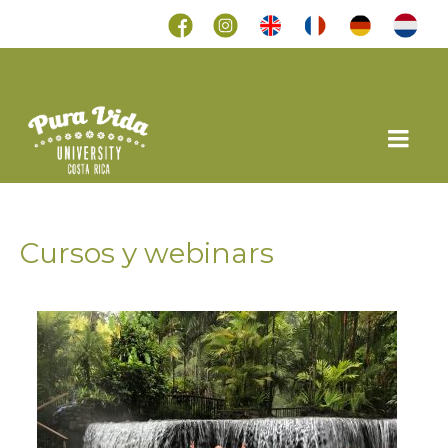
Cursos y webinars