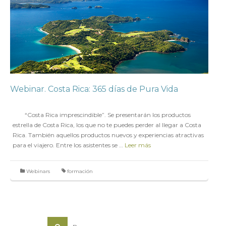
Webinar. Costa Rica: 365 días de Pura Vida
en
17 NOVIEMBRE 2016
“Costa Rica imprescindible”. Se presentarán los productos
estrella de Costa Rica, los que no te puedes perder al llegar a Costa
Rica. También aquellos productos nuevos y experiencias atractivas
para el viajero. Entre los asistentes se …
Leer más
Webinars
formación