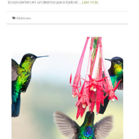
lo convierten en un destino para todo el …
Leer más
Webinars