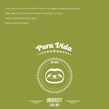
Pura Vida University. An official site for european travel professionals
Copyright © 2019 Instituto Costarricense de Turismo.
Todos los derechos reservados
Política de Privacidad