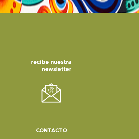
CONTACTO