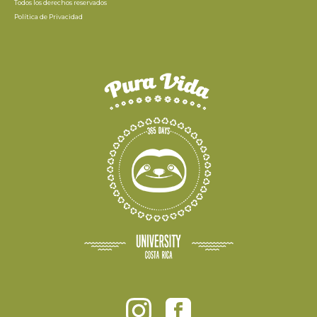
Todos los derechos reservados
Política de Privacidad