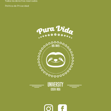
Todos los derechos reservados
Política de Privacidad