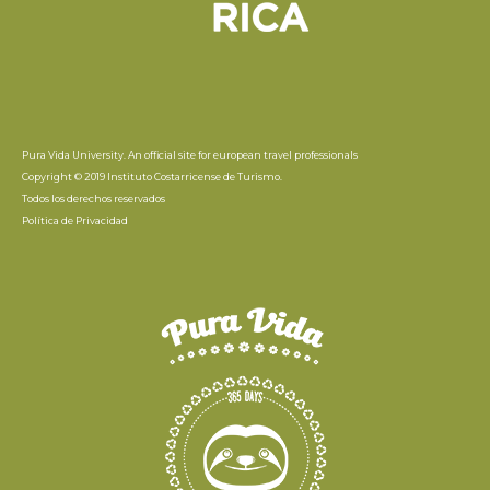
Pura Vida University. An official site for european travel professionals
Copyright © 2019 Instituto Costarricense de Turismo.
Todos los derechos reservados
Política de Privacidad