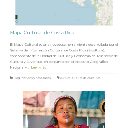
Mapa Cultural de Costa Rica
en
11 MAYO 2022
El Mapa Cultural es una novedosa herramienta desarrollada por el
Sistema de Información Cultural de Costa Rica (Sicultura),
componente de la Unidad de Cultura y Economía del Ministerio de
Cultura y Juventud, en conjunto con el Instituto Geográfico
Nacional y …
Leer más
Blog
,
Noticias y novedades
cultura
,
cultura de costa rica;