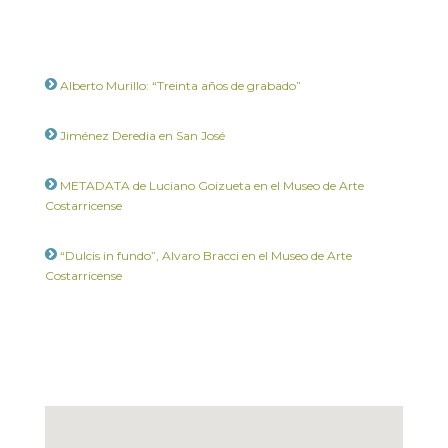
Alberto Murillo: “Treinta años de grabado”
Jiménez Deredia en San José
METADATA de Luciano Goizueta en el Museo de Arte
Costarricense
“Dulcis in fundo”, Alvaro Bracci en el Museo de Arte
Costarricense