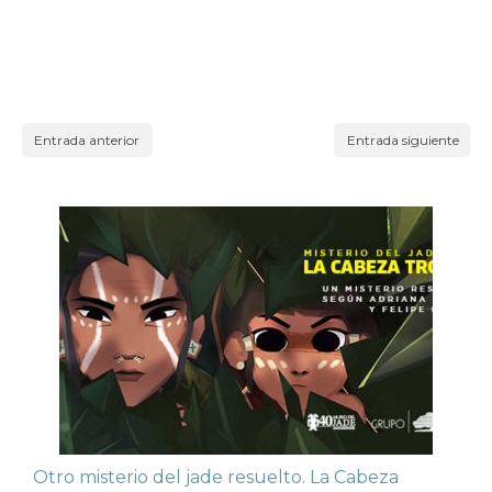
Entrada anterior
Entrada siguiente
Otro misterio del jade resuelto. La Cabeza