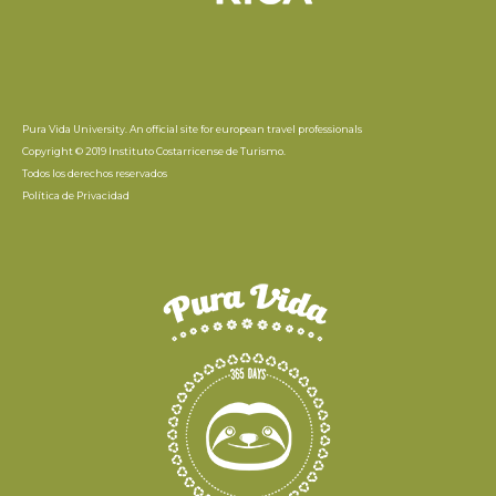
Pura Vida University. An official site for european travel professionals
Copyright © 2019 Instituto Costarricense de Turismo.
Todos los derechos reservados
Política de Privacidad