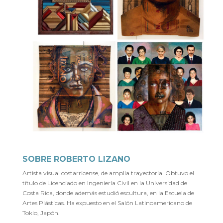
SOBRE ROBERTO LIZANO
Artista visual costarricense, de amplia trayectoria. Obtuvo el
título de Licenciado en Ingeniería Civil en la Universidad de
Costa Rica, donde además estudió escultura, en la Escuela de
Artes Plásticas. Ha expuesto en el Salón Latinoamericano de
Tokio, Japón.