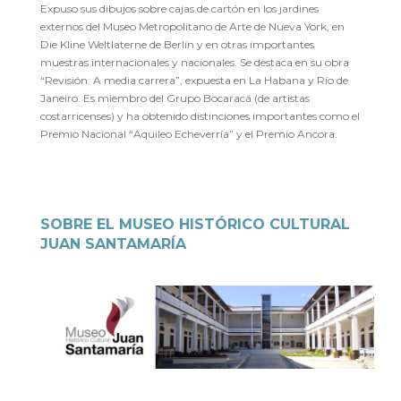
Expuso sus dibujos sobre cajas de cartón en los jardines
externos del Museo Metropolitano de Arte de Nueva York, en
Die Kline Weltlaterne de Berlín y en otras importantes
muestras internacionales y nacionales. Se destaca en su obra
“Revisión: A media carrera”, expuesta en La Habana y Río de
Janeiro. Es miembro del Grupo Bocaracá (de artistas
costarricenses) y ha obtenido distinciones importantes como el
Premio Nacional “Aquileo Echeverría” y el Premio Ancora.
SOBRE EL MUSEO HISTÓRICO CULTURAL
JUAN SANTAMARÍA