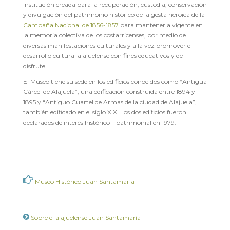
Institución creada para la recuperación, custodia, conservación
y divulgación del patrimonio histórico de la gesta heroica de la
Campaña Nacional de 1856-1857
para mantenerla vigente en
la memoria colectiva de los costarricenses, por medio de
diversas manifestaciones culturales y a la vez promover el
desarrollo cultural alajuelense con fines educativos y de
disfrute.
El Museo tiene su sede en los edificios conocidos como “Antigua
Cárcel de Alajuela”, una edificación construida entre 1894 y
1895 y “Antiguo Cuartel de Armas de la ciudad de Alajuela”,
también edificado en el siglo XIX. Los dos edificios fueron
declarados de interés histórico – patrimonial en 1979.
Museo Histórico Juan Santamaría
Sobre el alajuelense Juan Santamaría