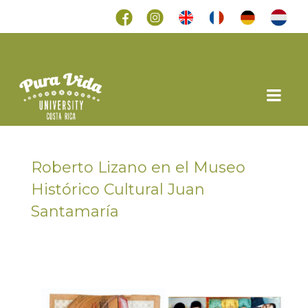
Roberto Lizano en el Museo
Histórico Cultural Juan
Santamaría
en
25 OCTUBRE 2019