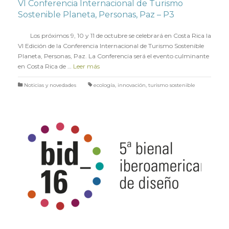
VI Conferencia Internacional de Turismo
Sostenible Planeta, Personas, Paz – P3
en
5 MAYO 2017
Los próximos 9, 10 y 11 de octubre se celebrará en Costa Rica la
VI Edición de la Conferencia Internacional de Turismo Sostenible
Planeta, Personas, Paz. La Conferencia será el evento culminante
en Costa Rica de …
Leer más
Noticias y novedades
ecología
,
innovación
,
turismo sostenible