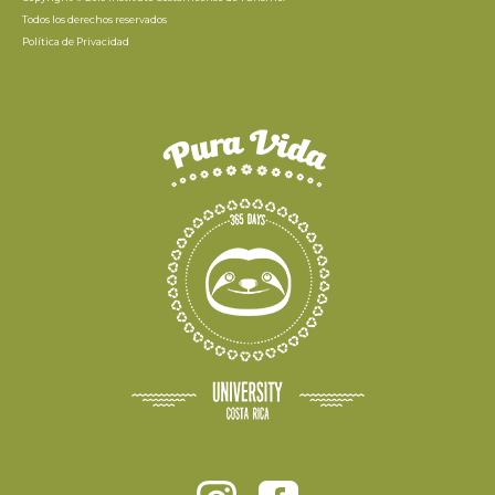
Todos los derechos reservados
Política de Privacidad