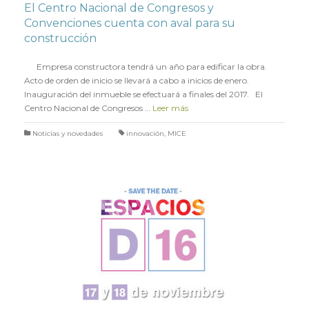
El Centro Nacional de Congresos y
Convenciones cuenta con aval para su
construcción
en
16 ENERO 2017
Empresa constructora tendrá un año para edificar la obra.
Acto de orden de inicio se llevará a cabo a inicios de enero.
Inauguración del inmueble se efectuará a finales del 2017. El
Centro Nacional de Congresos …
Leer más
Noticias y novedades
innovación
,
MICE