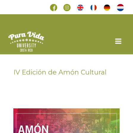
IV Edición de Amón Cultural
en
9 MARZO 2018