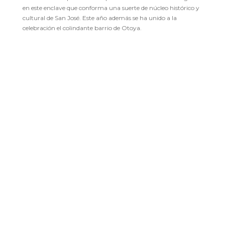
en este enclave que conforma una suerte de núcleo histórico y
cultural de San José. Este año además se ha unido a la
celebración el colindante barrio de Otoya.