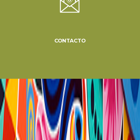
CONTACTO