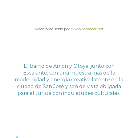
Video producido por
www.labasecr.net
El barrio de Amón y Otoya, junto con
Escalante, son una muestra más de la
modernidad y energía creativa latente en la
ciudad de San José y son de visita obligada
para el turista con inquietudes culturales.