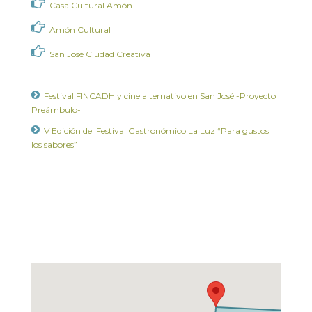
Casa Cultural Amón
Amón Cultural
San José Ciudad Creativa
Festival FINCADH y cine alternativo en San José -Proyecto
Preámbulo-
V Edición del Festival Gastronómico La Luz “Para gustos
los sabores”