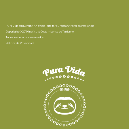
Pura Vida University. An official site for european travel professionals
Copyright © 2019 Instituto Costarricense de Turismo.
Todos los derechos reservados
Política de Privacidad