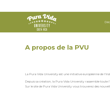
Déc
A propos de la PVU
La Pura Vida University est une initiative européenne de l’Ins
Depuis sa création, la Pura Vida University rassemble toute l’
Sur le site de Pura Vida University vous trouverez des nouvell