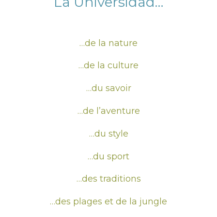
La Universidad…
…de la nature
…de la culture
…du savoir
…de l’aventure
…du style
…du sport
…des traditions
…des plages et de la jungle