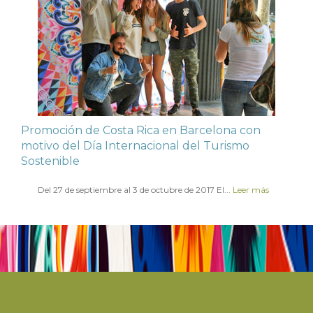
Promoción de Costa Rica en Barcelona con
motivo del Día Internacional del Turismo
Sostenible
en
13 OCTUBRE 2017
Del 27 de septiembre al 3 de octubre de 2017 El...
Leer más