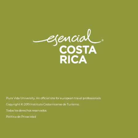
Pura Vida University. An official site for european travel professionals
Copyright © 2019 Instituto Costarricense de Turismo.
Todos los derechos reservados
Política de Privacidad