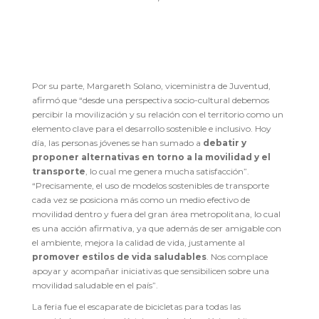
Por su parte, Margareth Solano, viceministra de Juventud,
afirmó que “desde una perspectiva socio-cultural debemos
percibir la movilización y su relación con el territorio como un
elemento clave para el desarrollo sostenible e inclusivo. Hoy
día, las personas jóvenes se han sumado a
debatir y
proponer alternativas en torno a la movilidad y el
transporte
, lo cual me genera mucha satisfacción”.
“Precisamente, el uso de modelos sostenibles de transporte
cada vez se posiciona más como un medio efectivo de
movilidad dentro y fuera del gran área metropolitana, lo cual
es una acción afirmativa, ya que además de ser amigable con
el ambiente, mejora la calidad de vida, justamente al
promover estilos de vida saludables
. Nos complace
apoyar y acompañar iniciativas que sensibilicen sobre una
movilidad saludable en el país”.
La feria fue el escaparate de bicicletas para todas las