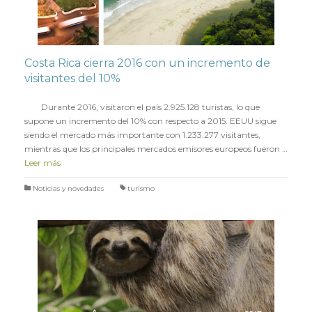
Costa Rica cierra 2016 con un incremento de
visitantes del 10%
en
25 ENERO 2017
Durante 2016, visitaron el país 2.925.128 turistas, lo que
supone un incremento del 10% con respecto a 2015. EEUU sigue
siendo el mercado más importante con 1.233.277 visitantes,
mientras que los principales mercados emisores europeos fueron …
Leer más
Noticias y novedades
turismo