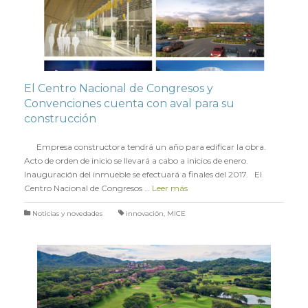
El Centro Nacional de Congresos y
Convenciones cuenta con aval para su
construcción
en
16 ENERO 2017
Empresa constructora tendrá un año para edificar la obra.
Acto de orden de inicio se llevará a cabo a inicios de enero.
Inauguración del inmueble se efectuará a finales del 2017. El
Centro Nacional de Congresos …
Leer más
Noticias y novedades
innovación
,
MICE