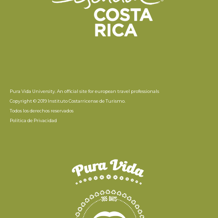
Pura Vida University. An official site for european travel professionals
Copyright © 2019 Instituto Costarricense de Turismo.
Todos los derechos reservados
Política de Privacidad