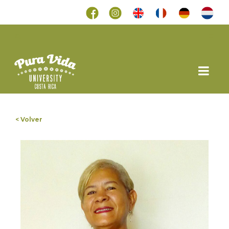
< Volver